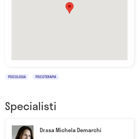
PSICOLOGIA
PSICOTERAPIA
Specialisti
Dr.ssa Michela Demarchi