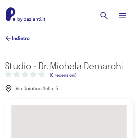
Indietro
Studio - Dr. Michela Demarchi
(0 recensioni)
Via Quintino Sella, 5