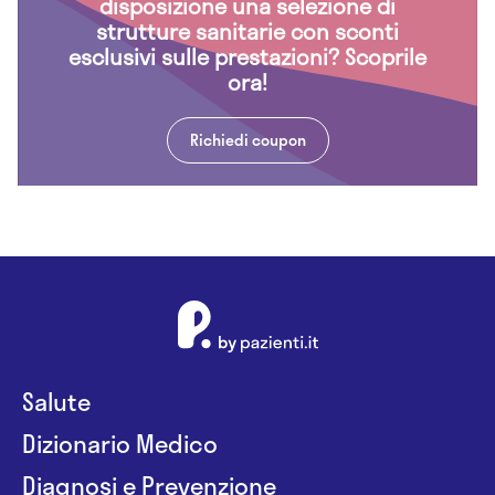
disposizione una selezione di
strutture sanitarie con sconti
esclusivi sulle prestazioni? Scoprile
ora!
Richiedi coupon
Salute
Dizionario Medico
Diagnosi e Prevenzione