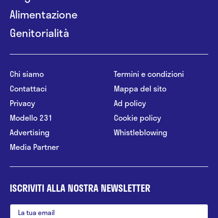
Alimentazione
Genitorialità
Chi siamo
Termini e condizioni
Contattaci
Mappa del sito
Privacy
Ad policy
Modello 231
Cookie policy
Advertising
Whistleblowing
Media Partner
ISCRIVITI ALLA NOSTRA NEWSLETTER