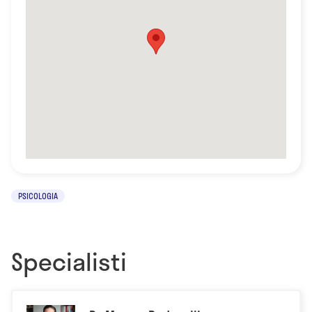
PSICOLOGIA
Specialisti