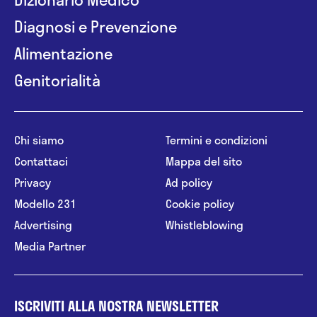
Diagnosi e Prevenzione
Alimentazione
Genitorialità
Chi siamo
Termini e condizioni
Contattaci
Mappa del sito
Privacy
Ad policy
Modello 231
Cookie policy
Advertising
Whistleblowing
Media Partner
ISCRIVITI ALLA NOSTRA NEWSLETTER