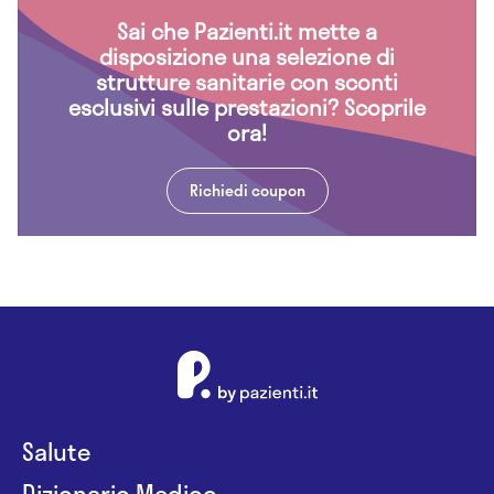
Sai che Pazienti.it mette a
disposizione una selezione di
strutture sanitarie con sconti
esclusivi sulle prestazioni? Scoprile
ora!
Richiedi coupon
Salute
Dizionario Medico