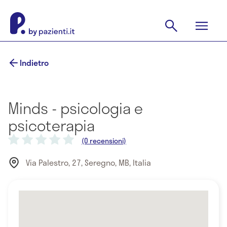
Indietro
Minds - psicologia e
psicoterapia
(0 recensioni)
Via Palestro, 27, Seregno, MB, Italia