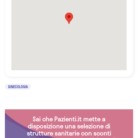
GINECOLOGIA
Sai che Pazienti.it mette a
disposizione una selezione di
strutture sanitarie con sconti