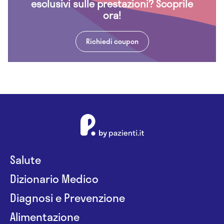
esclusivi sulle prestazioni? Scoprile
ora!
Richiedi coupon
Salute
Dizionario Medico
Diagnosi e Prevenzione
Alimentazione