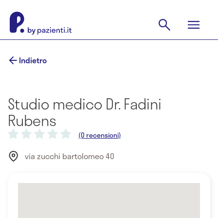
Indietro
Studio medico Dr. Fadini
Rubens
(0 recensioni)
via zucchi bartolomeo 40