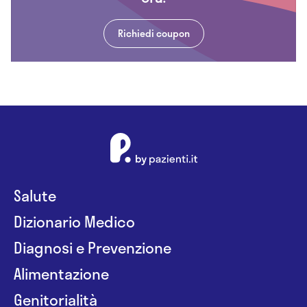
Richiedi coupon
Salute
Dizionario Medico
Diagnosi e Prevenzione
Alimentazione
Genitorialità