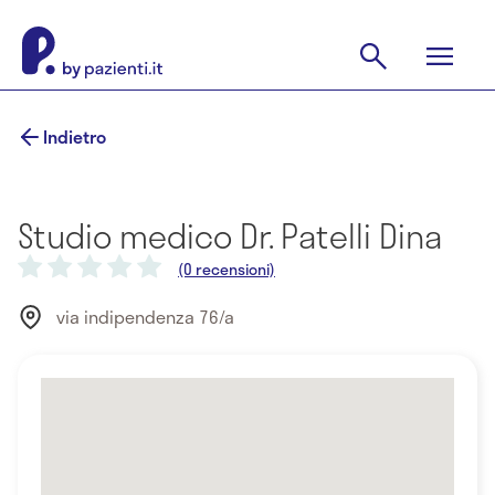
Indietro
Studio medico Dr. Patelli Dina
(0 recensioni)
via indipendenza 76/a