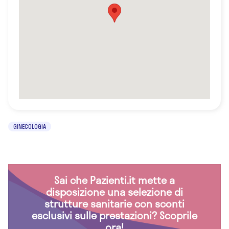
GINECOLOGIA
Sai che Pazienti.it mette a
disposizione una selezione di
strutture sanitarie con sconti
esclusivi sulle prestazioni? Scoprile
ora!