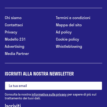
Chi siamo
Termini e condizioni
Contattaci
Mappa del sito
Privacy
Ad policy
Modello 231
Cookie policy
Advertising
Whistleblowing
Media Partner
ISCRIVITI ALLA NOSTRA NEWSLETTER
Consulta la nostra
informativa sulla privacy
per sapere di più sul
trattamento dei tuoi dati.