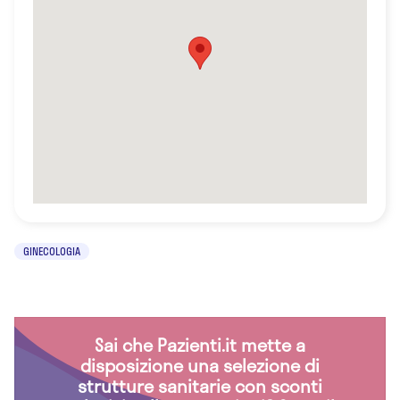
GINECOLOGIA
Sai che Pazienti.it mette a
disposizione una selezione di
strutture sanitarie con sconti