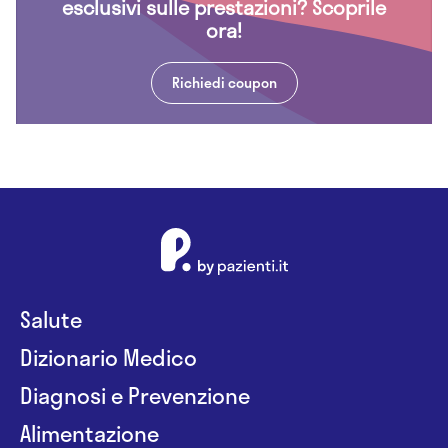
esclusivi sulle prestazioni? Scoprile
ora!
Richiedi coupon
Salute
Dizionario Medico
Diagnosi e Prevenzione
Alimentazione