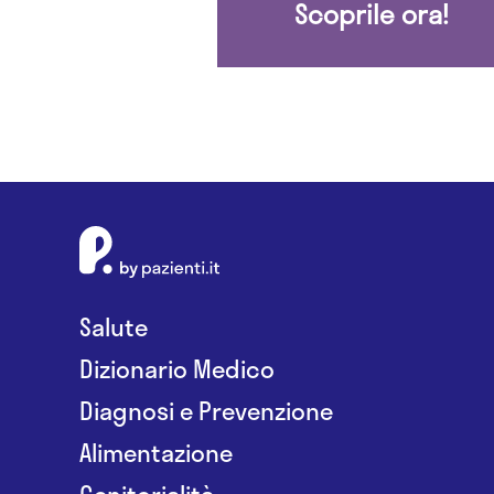
Scoprile ora!
Salute
Dizionario Medico
Diagnosi e Prevenzione
Alimentazione
Genitorialità