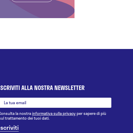
ISCRIVITI ALLA NOSTRA NEWSLETTER
Consulta la nostra
informativa sulla privacy
per sapere di più
sul trattamento dei tuoi dati.