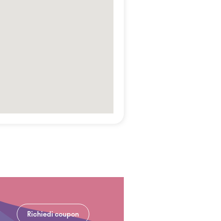
Richiedi coupon