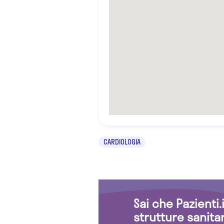
CARDIOLOGIA
Sai che Pazienti
strutture sanita