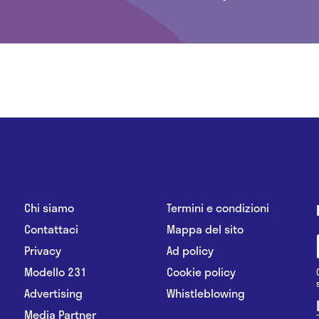
Chi siamo
Termini e condizioni
Contattaci
Mappa del sito
Privacy
Ad policy
Modello 231
Cookie policy
Advertising
Whistleblowing
Media Partner