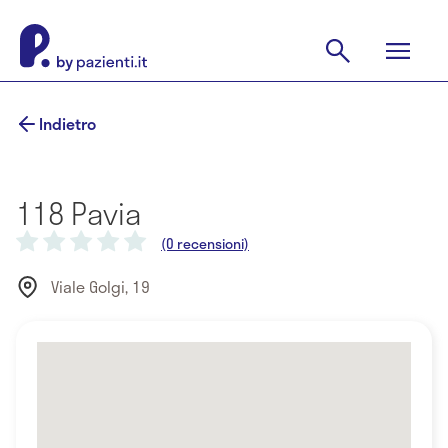
Indietro
118 Pavia
(0 recensioni)
Viale Golgi, 19