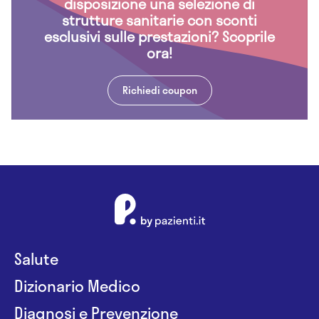
disposizione una selezione di
strutture sanitarie con sconti
esclusivi sulle prestazioni? Scoprile
ora!
Richiedi coupon
Salute
Dizionario Medico
Diagnosi e Prevenzione