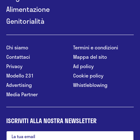
Alimentazione
Genitorialità
Chi siamo
Termini e condizioni
Contattaci
Mappa del sito
Privacy
Ad policy
Modello 231
Cookie policy
Advertising
Whistleblowing
Media Partner
ISCRIVITI ALLA NOSTRA NEWSLETTER