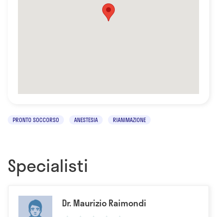
PRONTO SOCCORSO
ANESTESIA
RIANIMAZIONE
Specialisti
Dr. Maurizio Raimondi