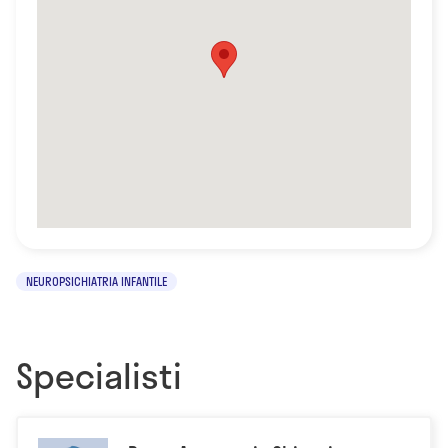
NEUROPSICHIATRIA INFANTILE
Specialisti