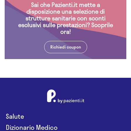
Sai che Pazienti.it mette a
disposizione una selezione di
strutture sanitarie con sconti
esclusivi sulle prestazioni? Scoprile
ora!
Richiedi coupon
Salute
Dizionario Medico