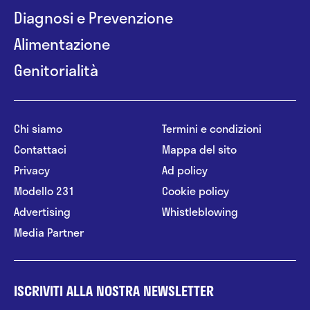
Diagnosi e Prevenzione
Alimentazione
Genitorialità
Chi siamo
Termini e condizioni
Contattaci
Mappa del sito
Privacy
Ad policy
Modello 231
Cookie policy
Advertising
Whistleblowing
Media Partner
ISCRIVITI ALLA NOSTRA NEWSLETTER