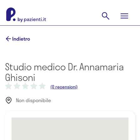
Indietro
Studio medico Dr. Annamaria
Ghisoni
(0 recensioni)
Non disponibile