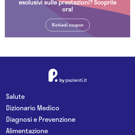
esclusivi sulle prestazioni? Scoprile
ora!
Richiedi coupon
Salute
Dizionario Medico
Diagnosi e Prevenzione
Alimentazione