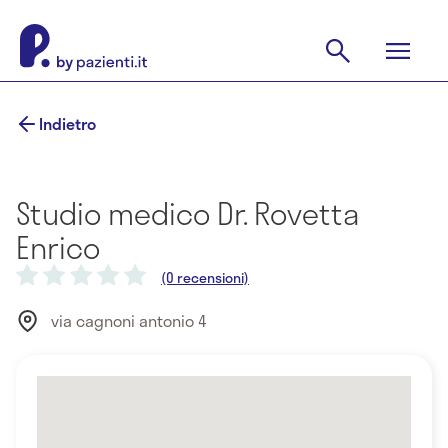
Indietro
Studio medico Dr. Rovetta
Enrico
(0 recensioni)
via cagnoni antonio 4