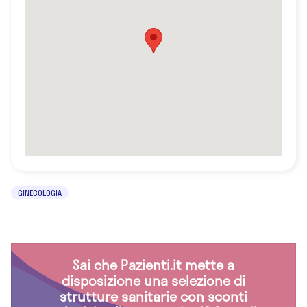
GINECOLOGIA
Sai che Pazienti.it mette a
disposizione una selezione di
strutture sanitarie con sconti