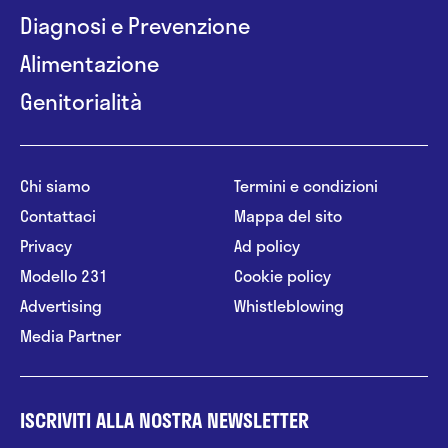
Diagnosi e Prevenzione
Alimentazione
Genitorialità
Chi siamo
Termini e condizioni
Contattaci
Mappa del sito
Privacy
Ad policy
Modello 231
Cookie policy
Advertising
Whistleblowing
Media Partner
ISCRIVITI ALLA NOSTRA NEWSLETTER