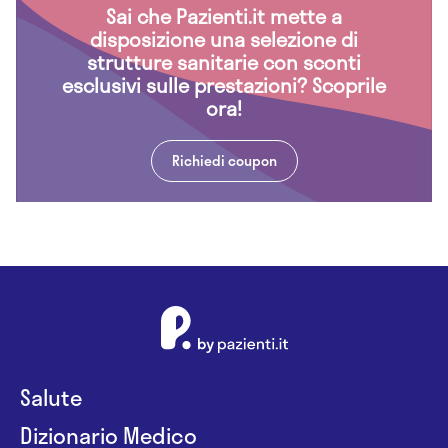
Sai che Pazienti.it mette a
disposizione una selezione di
strutture sanitarie con sconti
esclusivi sulle prestazioni? Scoprile
ora!
Richiedi coupon
Salute
Dizionario Medico