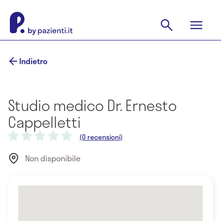
Indietro
Studio medico Dr. Ernesto
Cappelletti
(0 recensioni)
Non disponibile