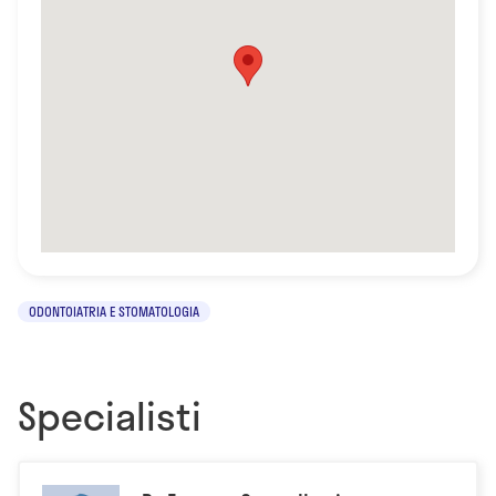
ODONTOIATRIA E STOMATOLOGIA
Specialisti