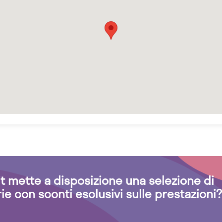
.it mette a disposizione una selezione di
rie con sconti esclusivi sulle prestazioni?