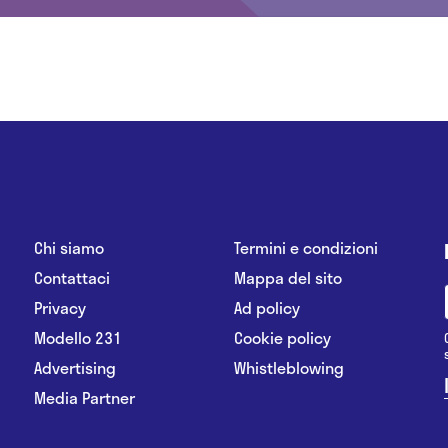
Chi siamo
Termini e condizioni
Contattaci
Mappa del sito
Privacy
Ad policy
Modello 231
Cookie policy
Advertising
Whistleblowing
Media Partner