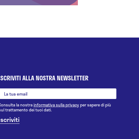
ISCRIVITI ALLA NOSTRA NEWSLETTER
Consulta la nostra
informativa sulla privacy
per sapere di più
sul trattamento dei tuoi dati.