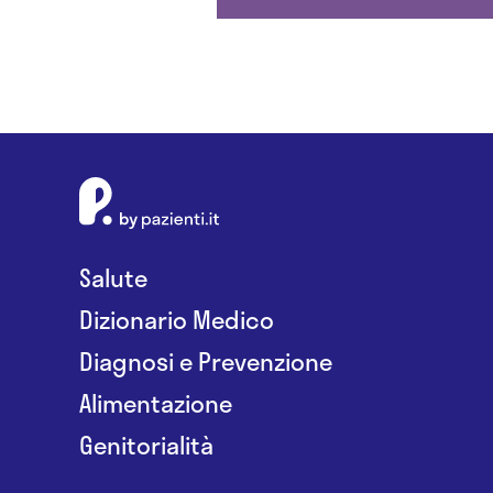
Salute
Dizionario Medico
Diagnosi e Prevenzione
Alimentazione
Genitorialità