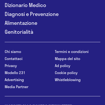
Dizionario Medico
Diagnosi e Prevenzione
Alimentazione
Genitorialità
Chi siamo
Termini e condizioni
Contattaci
Mappa del sito
Privacy
Ad policy
Modello 231
Cookie policy
Advertising
Whistleblowing
Media Partner