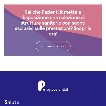
Sai che Pazienti.it mette a
disposizione una selezione di
strutture sanitarie con sconti
esclusivi sulle prestazioni? Scoprile
ora!
Richiedi coupon
Salute