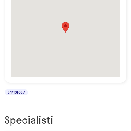
GNATOLOGIA
Specialisti