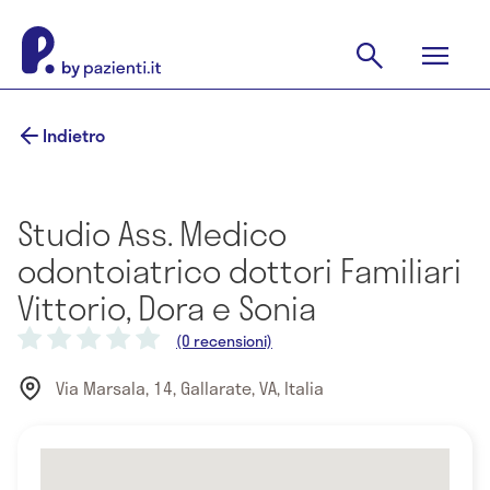
Indietro
Studio Ass. Medico
odontoiatrico dottori Familiari
Vittorio, Dora e Sonia
(0 recensioni)
Via Marsala, 14, Gallarate, VA, Italia