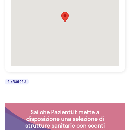
GINECOLOGIA
Sai che Pazienti.it mette a
disposizione una selezione di
strutture sanitarie con sconti