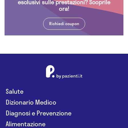
esclusivi sulle prestazioni? Scoprile
ora!
Richiedi coupon
Salute
Dizionario Medico
Diagnosi e Prevenzione
Alimentazione