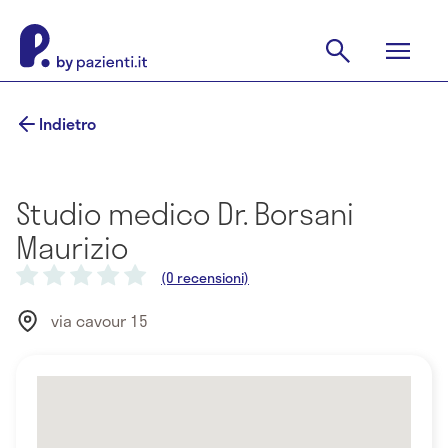
Indietro
Studio medico Dr. Borsani
Maurizio
(0 recensioni)
via cavour 15