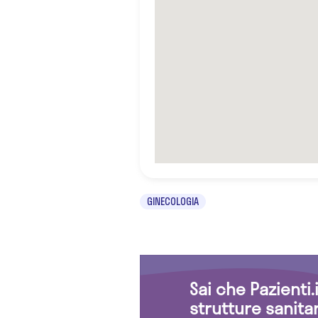
GINECOLOGIA
Sai che Pazienti
strutture sanita