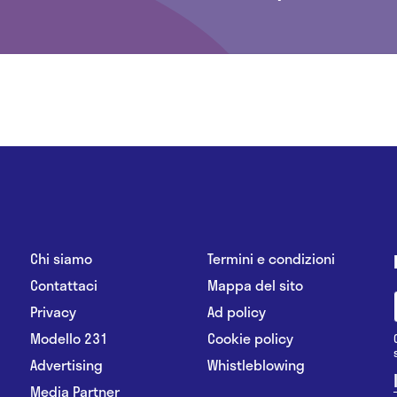
Chi siamo
Termini e condizioni
Contattaci
Mappa del sito
Privacy
Ad policy
Modello 231
Cookie policy
Advertising
Whistleblowing
Media Partner