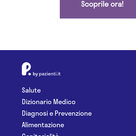
Scoprile ora!
Salute
Dizionario Medico
Diagnosi e Prevenzione
Alimentazione
Genitorialità