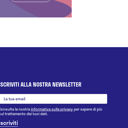
ISCRIVITI ALLA NOSTRA NEWSLETTER
Consulta la nostra
informativa sulla privacy
per sapere di più
sul trattamento dei tuoi dati.