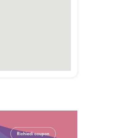
Richiedi coupon