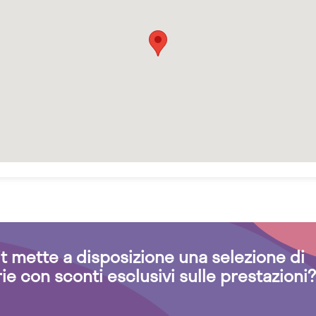
.it mette a disposizione una selezione di
rie con sconti esclusivi sulle prestazioni?