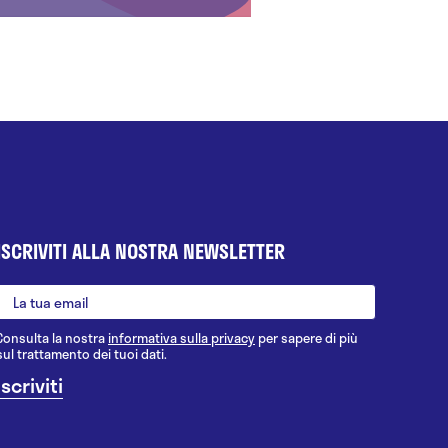
ISCRIVITI ALLA NOSTRA NEWSLETTER
Consulta la nostra
informativa sulla privacy
per sapere di più
sul trattamento dei tuoi dati.