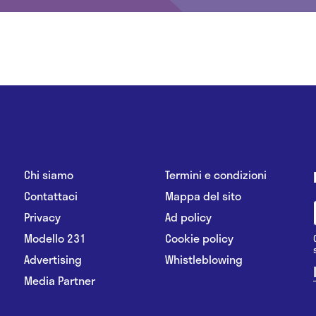
Chi siamo
Termini e condizioni
Contattaci
Mappa del sito
Privacy
Ad policy
Modello 231
Cookie policy
Advertising
Whistleblowing
Media Partner