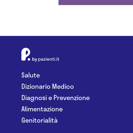
Salute
Dizionario Medico
Diagnosi e Prevenzione
Alimentazione
Genitorialità