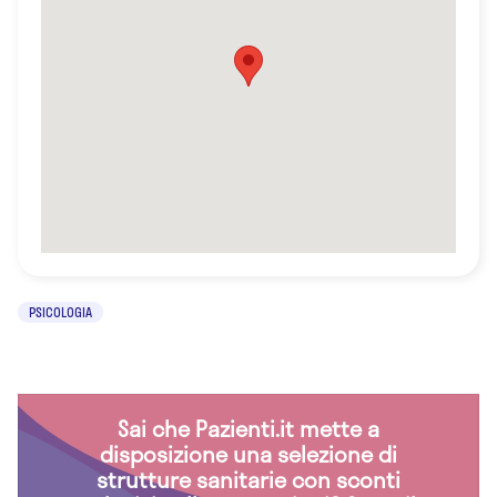
PSICOLOGIA
Sai che Pazienti.it mette a
disposizione una selezione di
strutture sanitarie con sconti