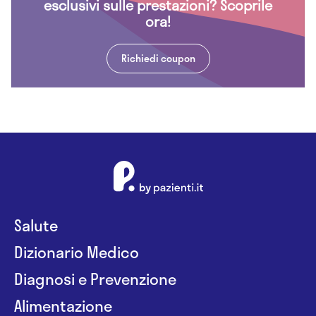
esclusivi sulle prestazioni? Scoprile
ora!
Richiedi coupon
Salute
Dizionario Medico
Diagnosi e Prevenzione
Alimentazione