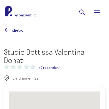
Indietro
Studio Dott.ssa Valentina
Donati
(0 recensioni)
via Giannelli 22