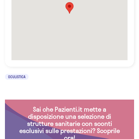
OCULISTICA
Sai che Pazienti.it mette a
disposizione una selezione di
strutture sanitarie con sconti
esclusivi sulle prestazioni? Scoprile
ora!