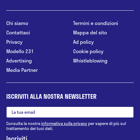
Chi siamo
Termini e condizioni
Contattaci
Mappa del sito
Privacy
Ad policy
Modello 231
Cookie policy
Advertising
Whistleblowing
Media Partner
ISCRIVITI ALLA NOSTRA NEWSLETTER
Consulta la nostra
informativa sulla privacy
per sapere di più sul
trattamento dei tuoi dati.