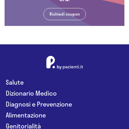
Richiedi coupon
Salute
Dizionario Medico
Diagnosi e Prevenzione
Alimentazione
Genitorialità