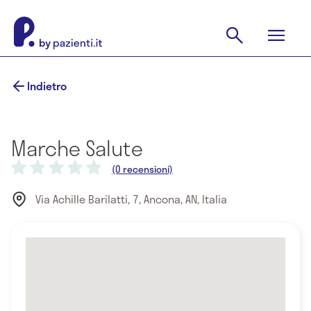
Indietro
Marche Salute
(0 recensioni)
Via Achille Barilatti, 7, Ancona, AN, Italia