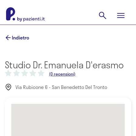
Indietro
Studio Dr. Emanuela D'erasmo
(0 recensioni)
Via Rubicone 6 - San Benedetto Del Tronto