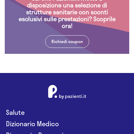
disposizione una selezione di
strutture sanitarie con sconti
esclusivi sulle prestazioni? Scoprile
ora!
Richiedi coupon
Salute
Dizionario Medico