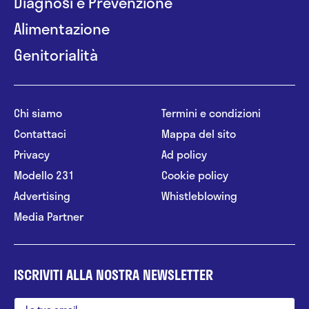
Diagnosi e Prevenzione
Alimentazione
Genitorialità
Chi siamo
Termini e condizioni
Contattaci
Mappa del sito
Privacy
Ad policy
Modello 231
Cookie policy
Advertising
Whistleblowing
Media Partner
ISCRIVITI ALLA NOSTRA NEWSLETTER