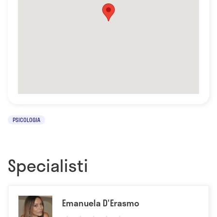
PSICOLOGIA
Specialisti
Emanuela D'Erasmo