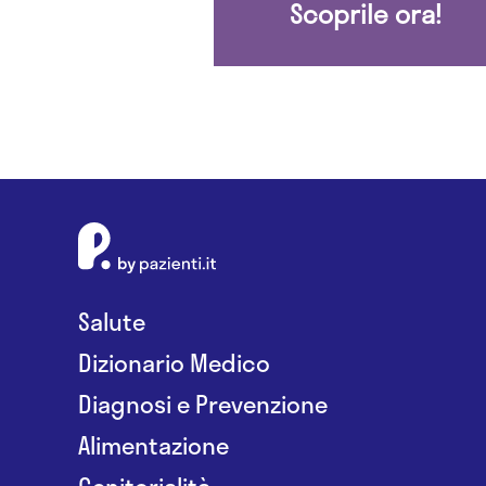
Scoprile ora!
Salute
Dizionario Medico
Diagnosi e Prevenzione
Alimentazione
Genitorialità