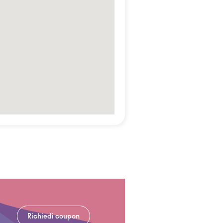
Richiedi coupon