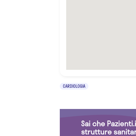
CARDIOLOGIA
Sai che Pazienti
strutture sanita