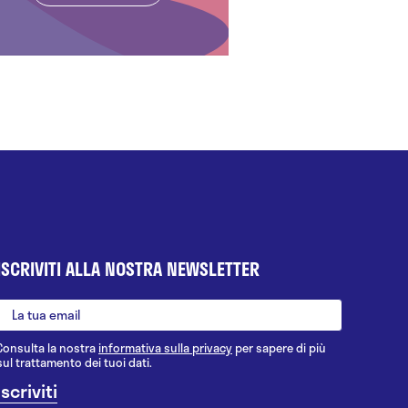
ISCRIVITI ALLA NOSTRA NEWSLETTER
Consulta la nostra
informativa sulla privacy
per sapere di più
sul trattamento dei tuoi dati.