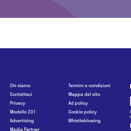
Chi siamo
Termini e condizioni
Contattaci
Mappa del sito
Privacy
Ad policy
Modello 231
Cookie policy
Advertising
Whistleblowing
Media Partner