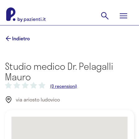
Indietro
Studio medico Dr. Pelagalli
Mauro
(0 recensioni)
via ariosto ludovico