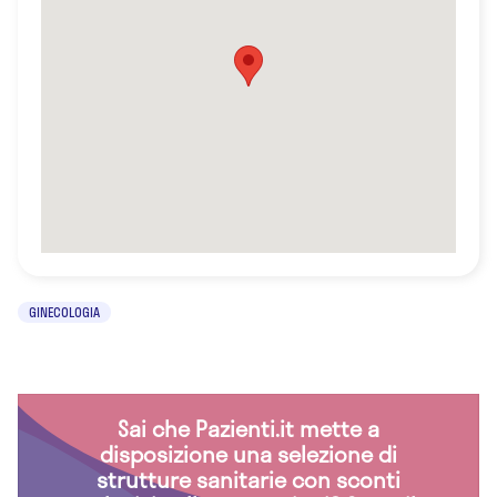
GINECOLOGIA
Sai che Pazienti.it mette a
disposizione una selezione di
strutture sanitarie con sconti