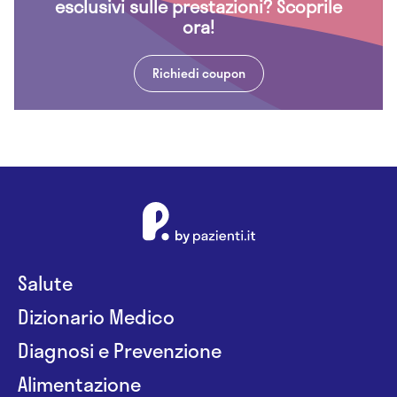
esclusivi sulle prestazioni? Scoprile
ora!
Richiedi coupon
Salute
Dizionario Medico
Diagnosi e Prevenzione
Alimentazione