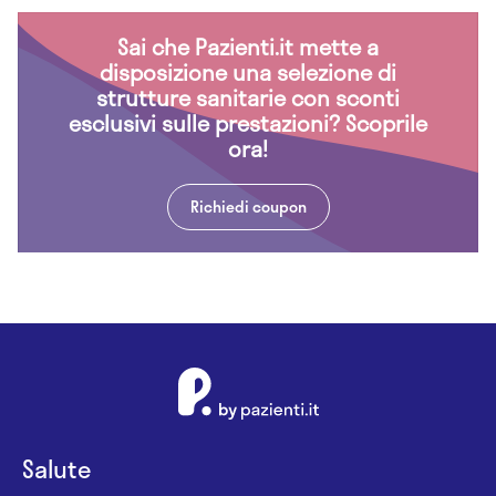
Sai che Pazienti.it mette a
disposizione una selezione di
strutture sanitarie con sconti
esclusivi sulle prestazioni? Scoprile
ora!
Richiedi coupon
Salute