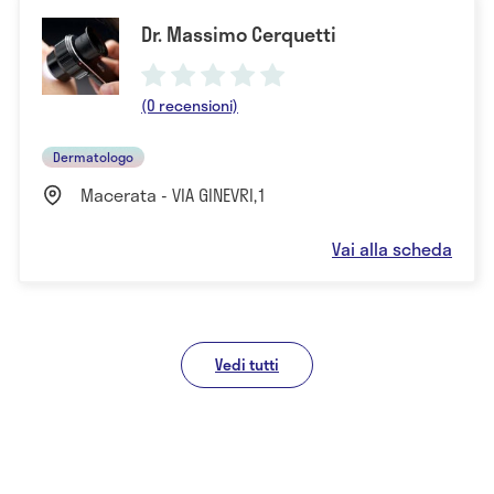
Dr. Massimo Cerquetti
(0 recensioni)
Dermatologo
Macerata - VIA GINEVRI,1
Vai alla scheda
Vedi tutti