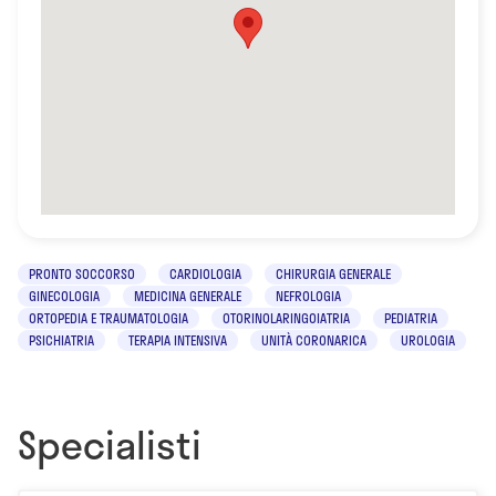
PRONTO SOCCORSO
CARDIOLOGIA
CHIRURGIA GENERALE
GINECOLOGIA
MEDICINA GENERALE
NEFROLOGIA
ORTOPEDIA E TRAUMATOLOGIA
OTORINOLARINGOIATRIA
PEDIATRIA
PSICHIATRIA
TERAPIA INTENSIVA
UNITÀ CORONARICA
UROLOGIA
Specialisti