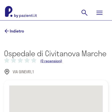
Indietro
Ospedale di Civitanova Marche
(0 recensioni)
VIA GINEVRI,1