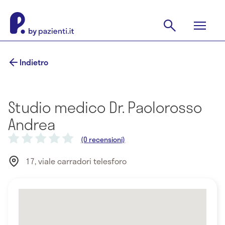
Indietro
Studio medico Dr. Paolorosso
Andrea
(0 recensioni)
17, viale carradori telesforo