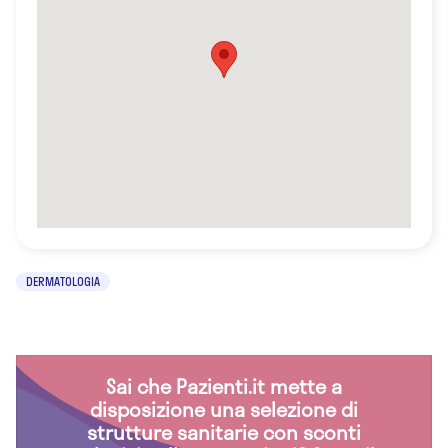
DERMATOLOGIA
Sai che Pazienti.it mette a
disposizione una selezione di
strutture sanitarie con sconti