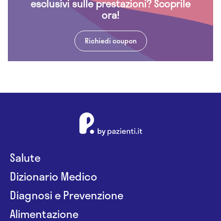
esclusivi sulle prestazioni? Scoprile
ora!
Richiedi coupon
Salute
Dizionario Medico
Diagnosi e Prevenzione
Alimentazione