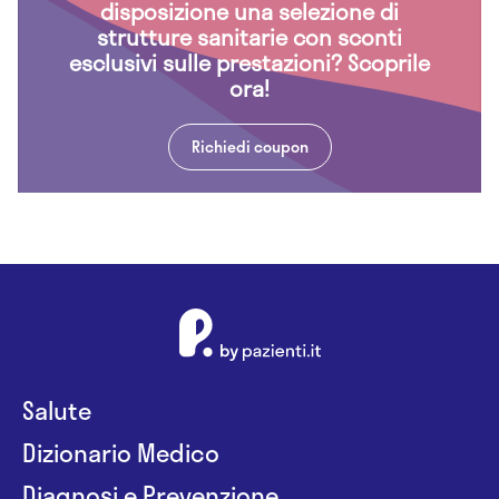
disposizione una selezione di
strutture sanitarie con sconti
esclusivi sulle prestazioni? Scoprile
ora!
Richiedi coupon
Salute
Dizionario Medico
Diagnosi e Prevenzione