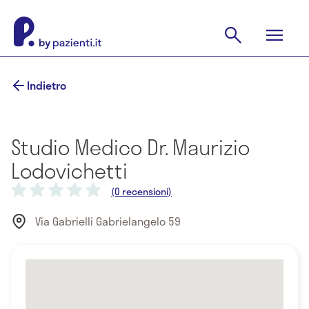
Indietro
Studio Medico Dr. Maurizio
Lodovichetti
(0 recensioni)
Via Gabrielli Gabrielangelo 59