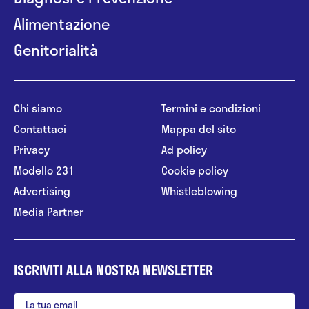
Alimentazione
Genitorialità
Chi siamo
Termini e condizioni
Contattaci
Mappa del sito
Privacy
Ad policy
Modello 231
Cookie policy
Advertising
Whistleblowing
Media Partner
ISCRIVITI ALLA NOSTRA NEWSLETTER