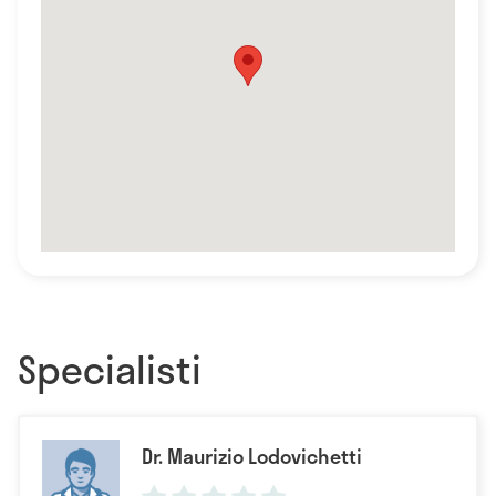
Specialisti
Dr. Maurizio Lodovichetti