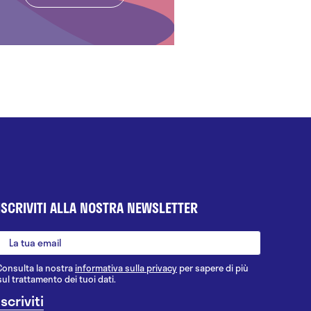
ISCRIVITI ALLA NOSTRA NEWSLETTER
Consulta la nostra
informativa sulla privacy
per sapere di più
sul trattamento dei tuoi dati.