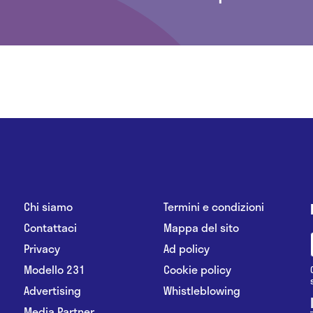
Chi siamo
Termini e condizioni
Contattaci
Mappa del sito
Privacy
Ad policy
Modello 231
Cookie policy
Advertising
Whistleblowing
Media Partner