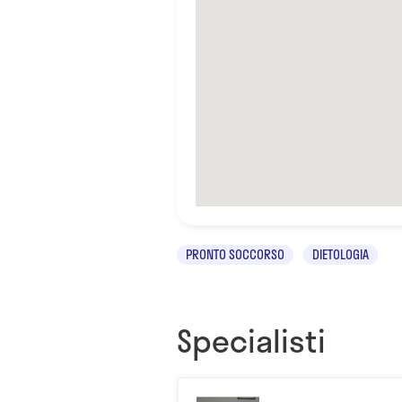
PRONTO SOCCORSO
DIETOLOGIA
Specialisti