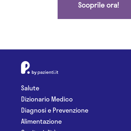
Scoprile ora!
Salute
Dizionario Medico
Diagnosi e Prevenzione
Alimentazione