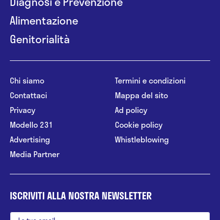
Diagnosi e Prevenzione
Alimentazione
Genitorialità
Chi siamo
Termini e condizioni
Contattaci
Mappa del sito
Privacy
Ad policy
Modello 231
Cookie policy
Advertising
Whistleblowing
Media Partner
ISCRIVITI ALLA NOSTRA NEWSLETTER