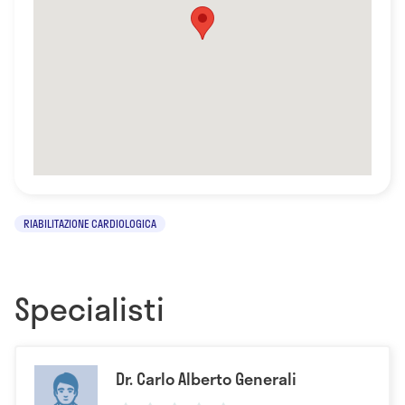
RIABILITAZIONE CARDIOLOGICA
Specialisti
Dr. Carlo Alberto Generali