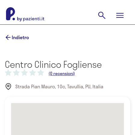
Indietro
Centro Clinico Fogliense
(0 recensioni)
Strada Pian Mauro, 10c, Tavullia, PU, Italia