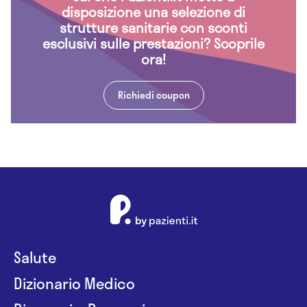
disposizione una selezione di
strutture sanitarie con sconti
esclusivi sulle prestazioni? Scoprile
ora!
Richiedi coupon
Salute
Dizionario Medico