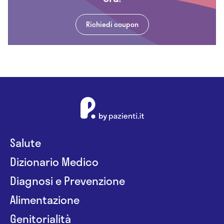
Richiedi coupon
Salute
Dizionario Medico
Diagnosi e Prevenzione
Alimentazione
Genitorialità