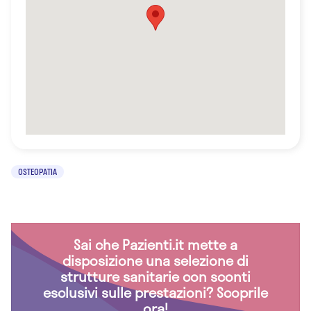
OSTEOPATIA
Sai che Pazienti.it mette a
disposizione una selezione di
strutture sanitarie con sconti
esclusivi sulle prestazioni? Scoprile
ora!