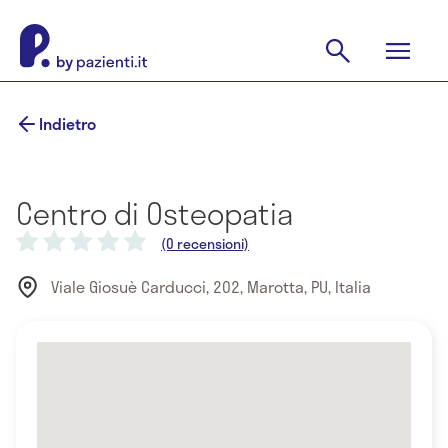
Indietro
Centro di Osteopatia
(0 recensioni)
Viale Giosuè Carducci, 202, Marotta, PU, Italia