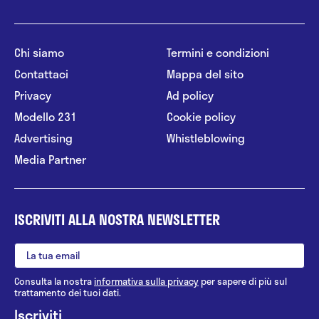
Chi siamo
Termini e condizioni
Contattaci
Mappa del sito
Privacy
Ad policy
Modello 231
Cookie policy
Advertising
Whistleblowing
Media Partner
ISCRIVITI ALLA NOSTRA NEWSLETTER
Consulta la nostra
informativa sulla privacy
per sapere di più sul
trattamento dei tuoi dati.