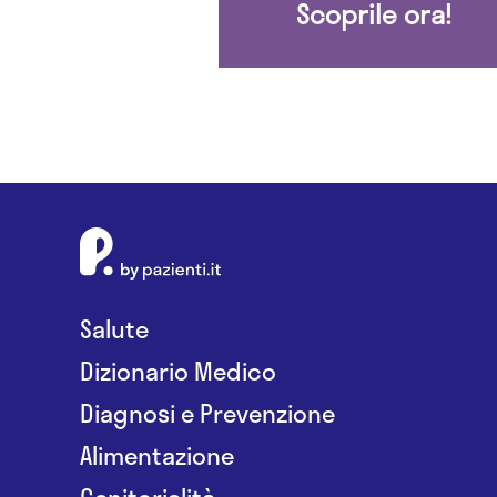
Scoprile ora!
Salute
Dizionario Medico
Diagnosi e Prevenzione
Alimentazione
Genitorialità