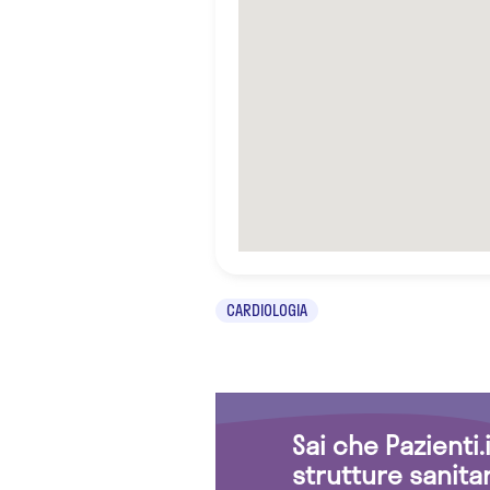
CARDIOLOGIA
Sai che Pazienti
strutture sanita