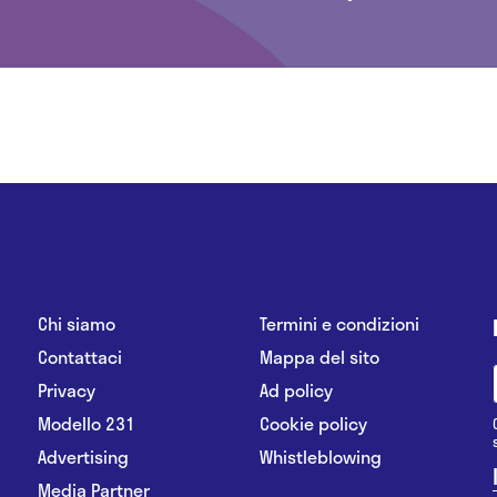
Chi siamo
Termini e condizioni
Contattaci
Mappa del sito
Privacy
Ad policy
Modello 231
Cookie policy
Advertising
Whistleblowing
Media Partner