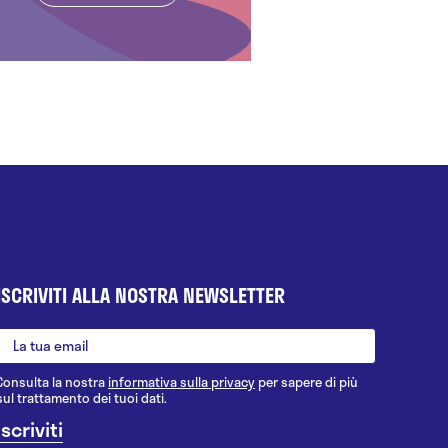
ISCRIVITI ALLA NOSTRA NEWSLETTER
Consulta la nostra
informativa sulla privacy
per sapere di più
sul trattamento dei tuoi dati.