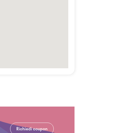
Richiedi coupon