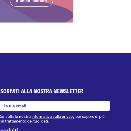
Richiedi coupon
ISCRIVITI ALLA NOSTRA NEWSLETTER
Consulta la nostra
informativa sulla privacy
per sapere di più
sul trattamento dei tuoi dati.