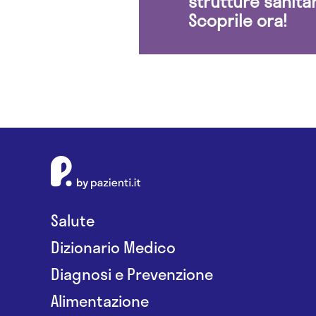
strutture sanita
Scoprile ora!
Salute
Dizionario Medico
Diagnosi e Prevenzione
Alimentazione