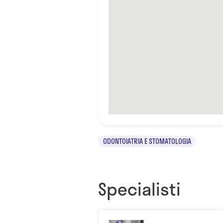
ODONTOIATRIA E STOMATOLOGIA
Specialisti