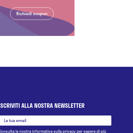
Richiedi coupon
ISCRIVITI ALLA NOSTRA NEWSLETTER
Consulta la nostra
informativa sulla privacy
per sapere di più