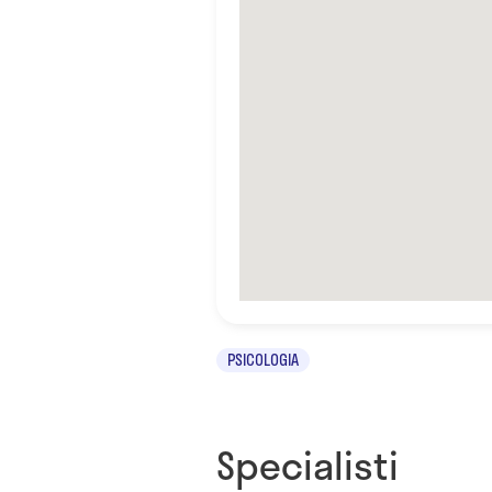
PSICOLOGIA
Specialisti