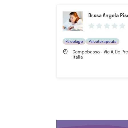
Dr.ssa Angela Pis
Psicologo
Psicoterapeuta
Campobasso - Via A. De Pre
Italia