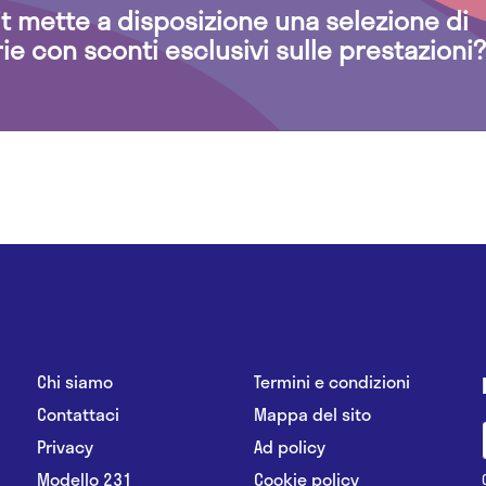
.it mette a disposizione una selezione di
rie con sconti esclusivi sulle prestazioni?
Chi siamo
Termini e condizioni
Contattaci
Mappa del sito
Privacy
Ad policy
Modello 231
Cookie policy