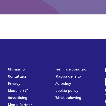
Chi siamo
Termini e condizioni
Contattaci
Mappa del sito
Privacy
Ad policy
Modello 231
Cookie policy
Advertising
Whistleblowing
Media Partner