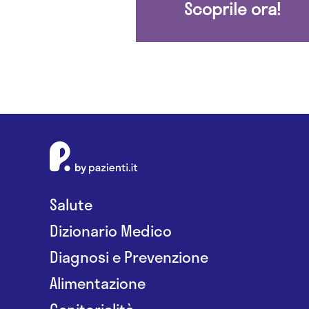
Scoprile ora!
Salute
Dizionario Medico
Diagnosi e Prevenzione
Alimentazione
Genitorialità