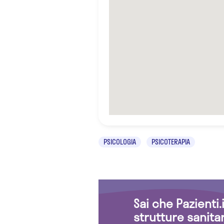
PSICOLOGIA
PSICOTERAPIA
Sai che Pazienti
strutture sanita