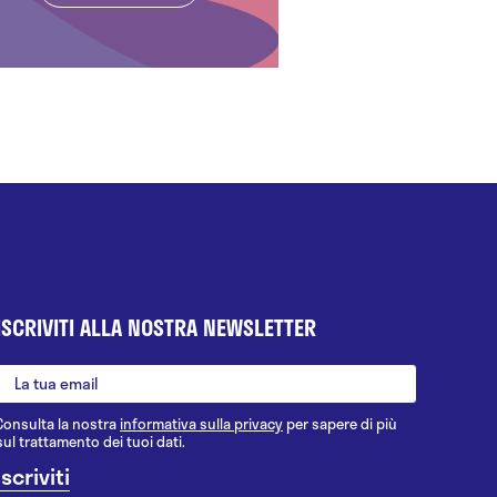
ISCRIVITI ALLA NOSTRA NEWSLETTER
Consulta la nostra
informativa sulla privacy
per sapere di più
sul trattamento dei tuoi dati.