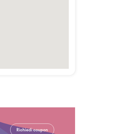
Richiedi coupon