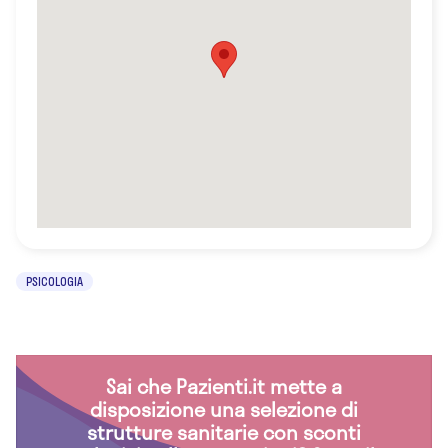
PSICOLOGIA
Sai che Pazienti.it mette a
disposizione una selezione di
strutture sanitarie con sconti