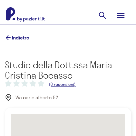
Indietro
Studio della Dott.ssa Maria
Cristina Bocasso
(0 recensioni)
Via carlo alberto 52