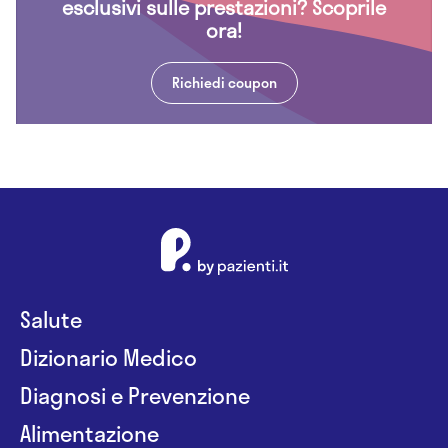
esclusivi sulle prestazioni? Scoprile
ora!
Richiedi coupon
Salute
Dizionario Medico
Diagnosi e Prevenzione
Alimentazione