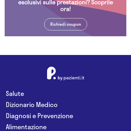
esclusivi sulle prestazioni? Scoprile
ora!
Richiedi coupon
Salute
Dizionario Medico
Diagnosi e Prevenzione
Alimentazione