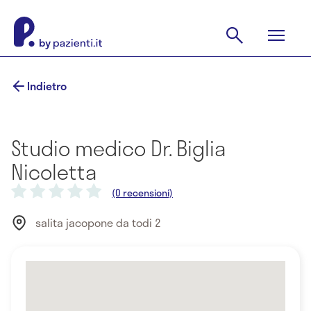
Indietro
Studio medico Dr. Biglia
Nicoletta
(0 recensioni)
salita jacopone da todi 2