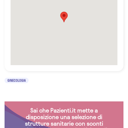
GINECOLOGIA
Sai che Pazienti.it mette a
disposizione una selezione di
strutture sanitarie con sconti