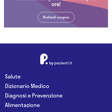
ora!
Richiedi coupon
Salute
Dizionario Medico
Diagnosi e Prevenzione
Alimentazione