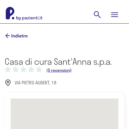
Indietro
Casa di cura Sant'Anna s.p.a.
(0 recensioni)
VIA PIETRO AUBERT, 18