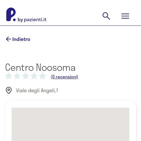
Indietro
Centro Noosoma
(0 recensioni)
Viale degli Angeli,1