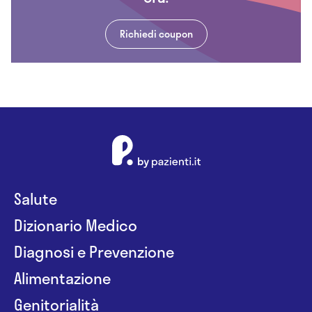
Richiedi coupon
Salute
Dizionario Medico
Diagnosi e Prevenzione
Alimentazione
Genitorialità