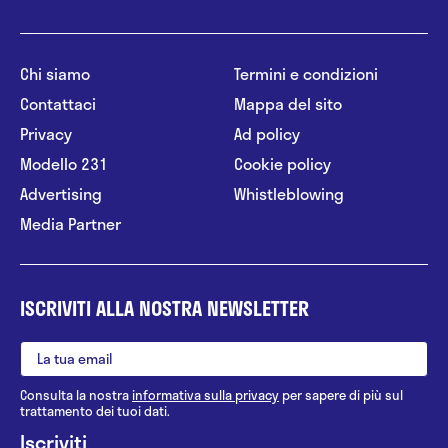
Chi siamo
Termini e condizioni
Contattaci
Mappa del sito
Privacy
Ad policy
Modello 231
Cookie policy
Advertising
Whistleblowing
Media Partner
ISCRIVITI ALLA NOSTRA NEWSLETTER
Consulta la nostra
informativa sulla privacy
per sapere di più sul
trattamento dei tuoi dati.