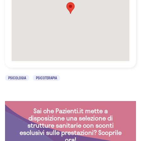
PSICOLOGIA
PSICOTERAPIA
Sai che Pazienti.it mette a
disposizione una selezione di
strutture sanitarie con sconti
esclusivi sulle prestazioni? Scoprile
ora!