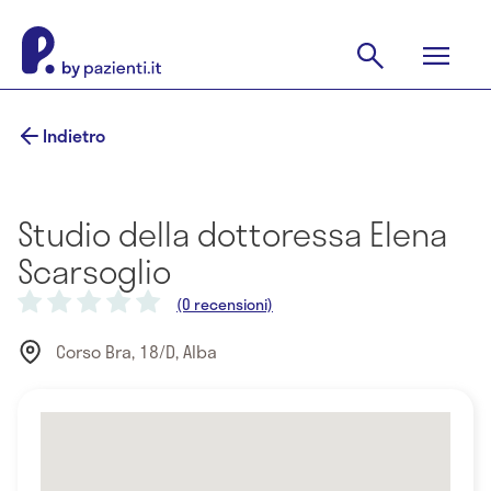
Indietro
Studio della dottoressa Elena
Scarsoglio
(0 recensioni)
Corso Bra, 18/D, Alba