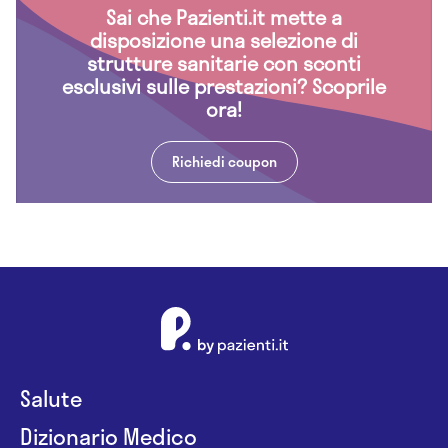
Sai che Pazienti.it mette a
disposizione una selezione di
strutture sanitarie con sconti
esclusivi sulle prestazioni? Scoprile
ora!
Richiedi coupon
Salute
Dizionario Medico