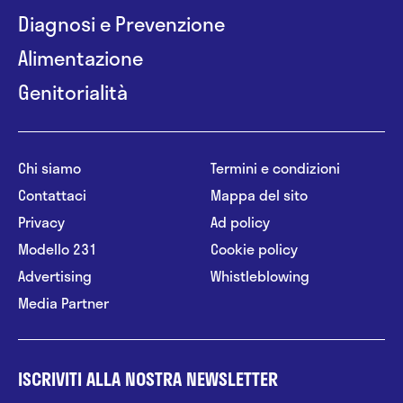
Diagnosi e Prevenzione
Alimentazione
Genitorialità
Chi siamo
Termini e condizioni
Contattaci
Mappa del sito
Privacy
Ad policy
Modello 231
Cookie policy
Advertising
Whistleblowing
Media Partner
ISCRIVITI ALLA NOSTRA NEWSLETTER