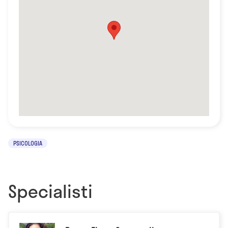
PSICOLOGIA
Specialisti