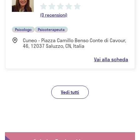
(0 recensioni)
Psicologo
Psicoterapeuta
Cuneo - Piazza Camillo Benso Conte di Cavour,
46, 12037 Saluzzo, CN, Italia
Vai alla scheda
Vedi tutti