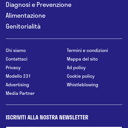
Diagnosi e Prevenzione
Alimentazione
Genitorialità
Chi siamo
Termini e condizioni
Contattaci
Mappa del sito
Privacy
Ad policy
Modello 231
Cookie policy
Advertising
Whistleblowing
Media Partner
ISCRIVITI ALLA NOSTRA NEWSLETTER