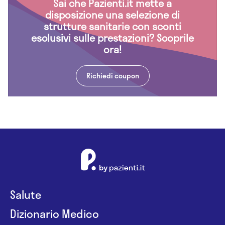
Sai che Pazienti.it mette a
disposizione una selezione di
strutture sanitarie con sconti
esclusivi sulle prestazioni? Scoprile
ora!
Richiedi coupon
Salute
Dizionario Medico