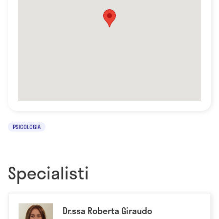
PSICOLOGIA
Specialisti
Dr.ssa Roberta Giraudo