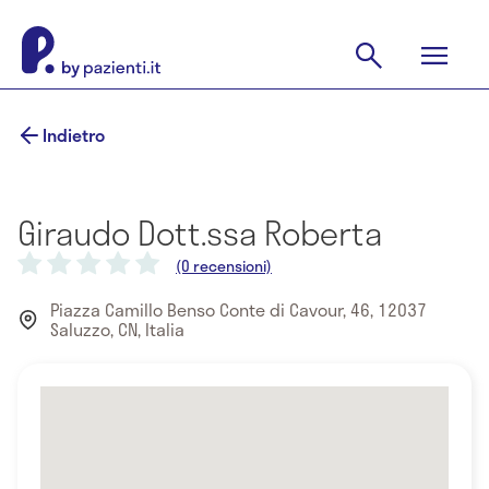
Indietro
Giraudo Dott.ssa Roberta
(0 recensioni)
Piazza Camillo Benso Conte di Cavour, 46, 12037
Saluzzo, CN, Italia