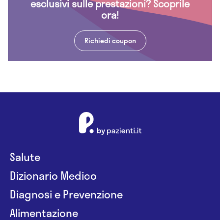
esclusivi sulle prestazioni? Scoprile
ora!
Richiedi coupon
Salute
Dizionario Medico
Diagnosi e Prevenzione
Alimentazione