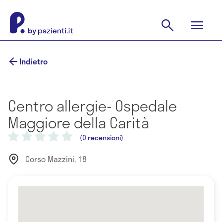
Indietro
Centro allergie- Ospedale
Maggiore della Carità
(0 recensioni)
Corso Mazzini, 18