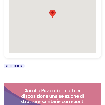
ALLERGOLOGIA
Sai che Pazienti.it mette a
disposizione una selezione di
strutture sanitarie con sconti