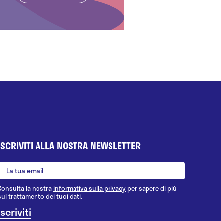
ISCRIVITI ALLA NOSTRA NEWSLETTER
Consulta la nostra
informativa sulla privacy
per sapere di più
sul trattamento dei tuoi dati.