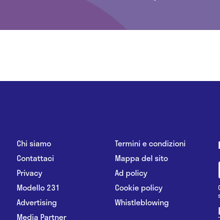
Chi siamo
Termini e condizioni
Contattaci
Mappa del sito
Privacy
Ad policy
Modello 231
Cookie policy
Advertising
Whistleblowing
Media Partner