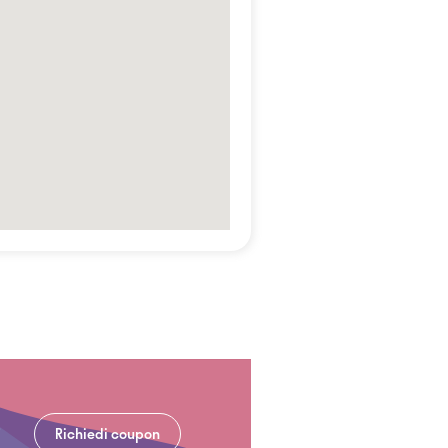
Richiedi coupon