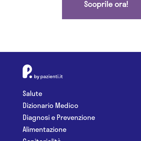
Scoprile ora!
Salute
Dizionario Medico
Diagnosi e Prevenzione
Alimentazione
Genitorialità