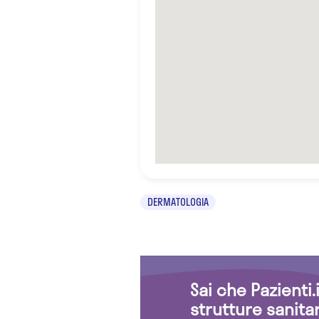
DERMATOLOGIA
Sai che Pazienti
strutture sanita