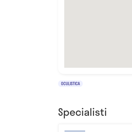
OCULISTICA
Specialisti