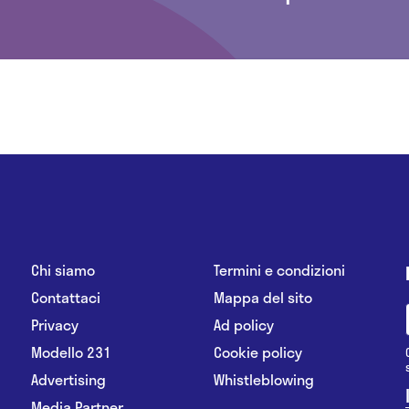
Chi siamo
Termini e condizioni
Contattaci
Mappa del sito
Privacy
Ad policy
Modello 231
Cookie policy
Advertising
Whistleblowing
Media Partner