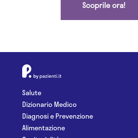
Scoprile ora!
Salute
Dizionario Medico
Diagnosi e Prevenzione
Alimentazione