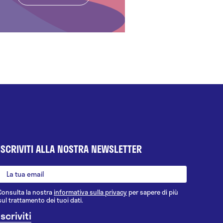
ISCRIVITI ALLA NOSTRA NEWSLETTER
Consulta la nostra
informativa sulla privacy
per sapere di più
sul trattamento dei tuoi dati.