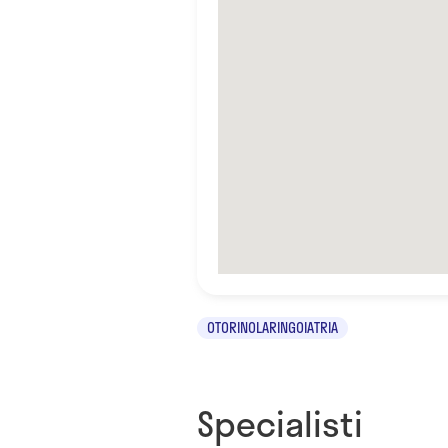
OTORINOLARINGOIATRIA
Specialisti