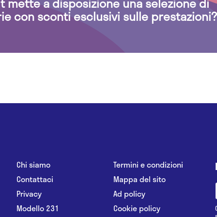
.it mette a disposizione una selezione di
rie con sconti esclusivi sulle prestazioni?
Chi siamo
Termini e condizioni
Contattaci
Mappa del sito
Privacy
Ad policy
Modello 231
Cookie policy