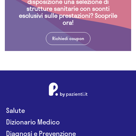
disposizione una selezione di
strutture sanitarie con sconti
esclusivi sulle prestazioni? Scoprile
ora!
Richiedi coupon
Salute
Dizionario Medico
Diagnosi e Prevenzione