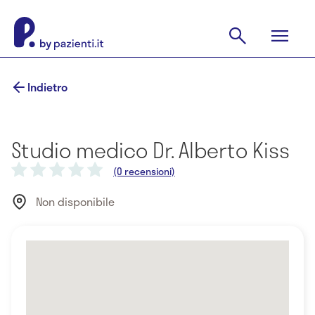
Indietro
Studio medico Dr. Alberto Kiss
(0 recensioni)
Non disponibile