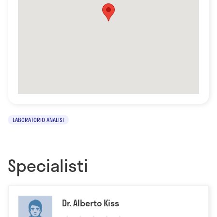
LABORATORIO ANALISI
Specialisti
Dr. Alberto Kiss