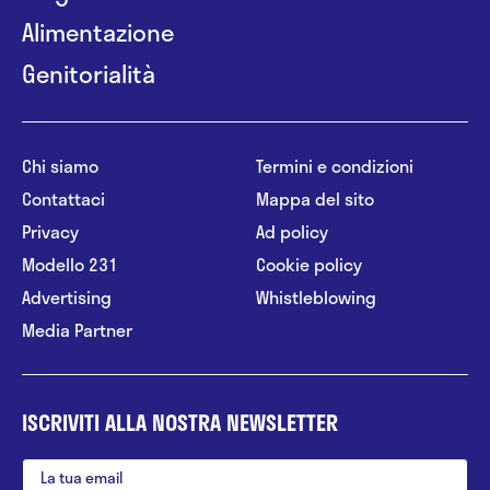
Alimentazione
Genitorialità
Chi siamo
Termini e condizioni
Contattaci
Mappa del sito
Privacy
Ad policy
Modello 231
Cookie policy
Advertising
Whistleblowing
Media Partner
ISCRIVITI ALLA NOSTRA NEWSLETTER