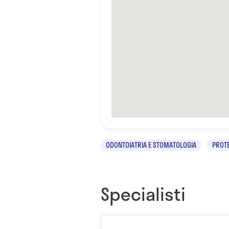
ODONTOIATRIA E STOMATOLOGIA
PROTE
Specialisti