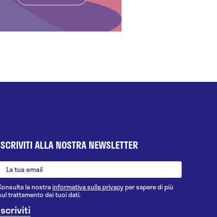
ISCRIVITI ALLA NOSTRA NEWSLETTER
Consulta la nostra
informativa sulla privacy
per sapere di più
sul trattamento dei tuoi dati.