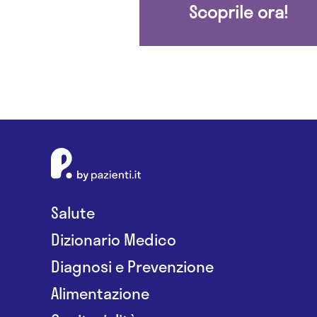
Scoprile ora!
Salute
Dizionario Medico
Diagnosi e Prevenzione
Alimentazione