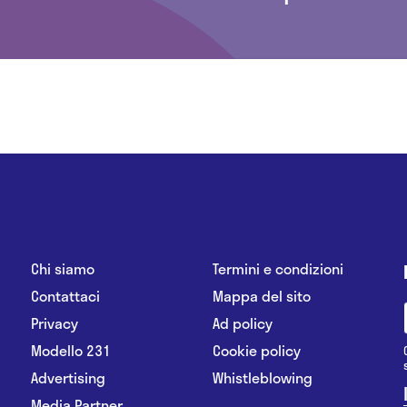
Chi siamo
Termini e condizioni
Contattaci
Mappa del sito
Privacy
Ad policy
Modello 231
Cookie policy
Advertising
Whistleblowing
Media Partner