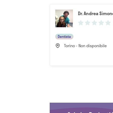
Dr. Andrea Simon
Dentista
Torino - Non disponibile