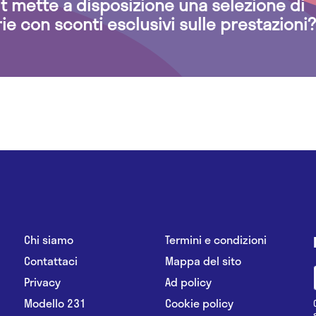
.it mette a disposizione una selezione di
rie con sconti esclusivi sulle prestazioni?
Chi siamo
Termini e condizioni
Contattaci
Mappa del sito
Privacy
Ad policy
Modello 231
Cookie policy