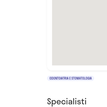
ODONTOIATRIA E STOMATOLOGIA
Specialisti