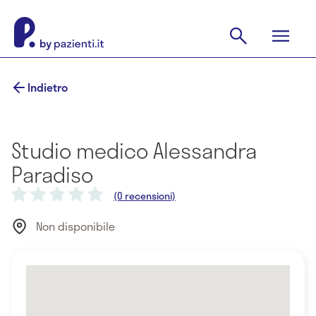
Indietro
Studio medico Alessandra
Paradiso
(0 recensioni)
Non disponibile