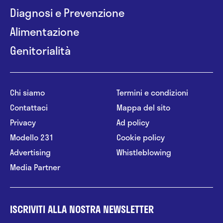
Diagnosi e Prevenzione
Alimentazione
Genitorialità
Chi siamo
Termini e condizioni
Contattaci
Mappa del sito
Privacy
Ad policy
Modello 231
Cookie policy
Advertising
Whistleblowing
Media Partner
ISCRIVITI ALLA NOSTRA NEWSLETTER