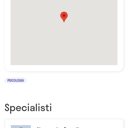
PSICOLOGIA
Specialisti