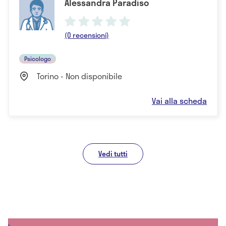
Alessandra Paradiso
(0 recensioni)
Psicologo
Torino - Non disponibile
Vai alla scheda
Vedi tutti