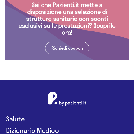
Sai che Pazienti.it mette a
disposizione una selezione di
strutture sanitarie con sconti
esclusivi sulle prestazioni? Scoprile
ora!
Richiedi coupon
Salute
Dizionario Medico