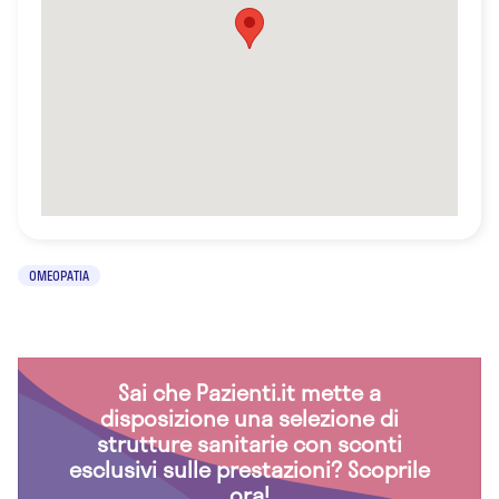
OMEOPATIA
Sai che Pazienti.it mette a
disposizione una selezione di
strutture sanitarie con sconti
esclusivi sulle prestazioni? Scoprile
ora!