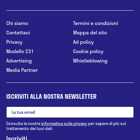
Chi siamo
Termini e condizioni
Contattaci
Mappa del sito
Privacy
Ad policy
Modello 231
Cookie policy
Advertising
Whistleblowing
Media Partner
ISCRIVITI ALLA NOSTRA NEWSLETTER
Consulta la nostra
informativa sulla privacy
per sapere di più sul
trattamento dei tuoi dati.