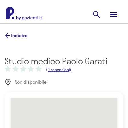
Indietro
Studio medico Paolo Garati
(0 recensioni)
Non disponibile