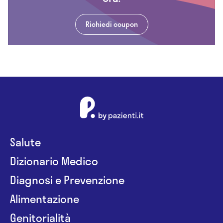
Richiedi coupon
Salute
Dizionario Medico
Diagnosi e Prevenzione
Alimentazione
Genitorialità