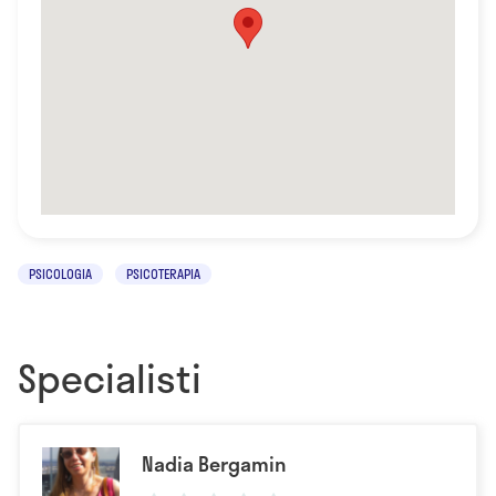
PSICOLOGIA
PSICOTERAPIA
Specialisti
Nadia Bergamin