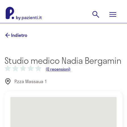
Indietro
Studio medico Nadia Bergamin
(0 recensioni)
P.zza Massaua 1