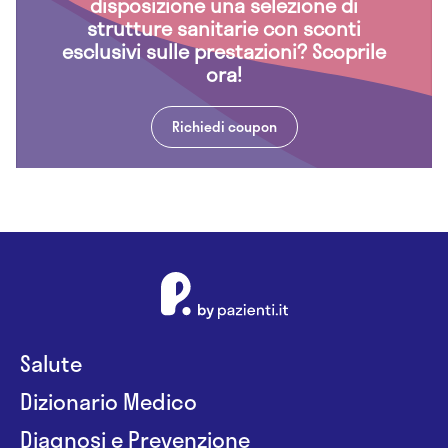
disposizione una selezione di
strutture sanitarie con sconti
esclusivi sulle prestazioni? Scoprile
ora!
Richiedi coupon
Salute
Dizionario Medico
Diagnosi e Prevenzione