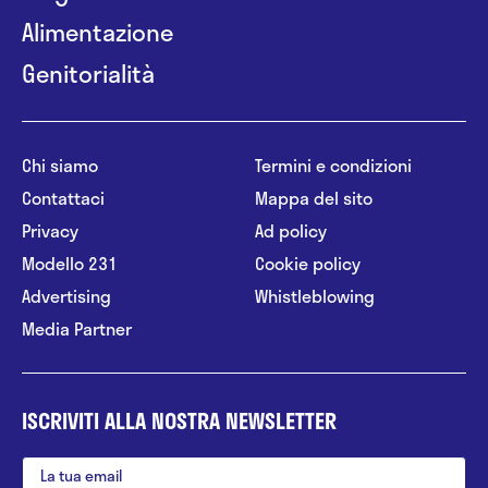
Alimentazione
Genitorialità
Chi siamo
Termini e condizioni
Contattaci
Mappa del sito
Privacy
Ad policy
Modello 231
Cookie policy
Advertising
Whistleblowing
Media Partner
ISCRIVITI ALLA NOSTRA NEWSLETTER