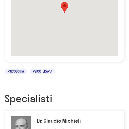
PSICOLOGIA
PSICOTERAPIA
Specialisti
Dr. Claudio Michieli