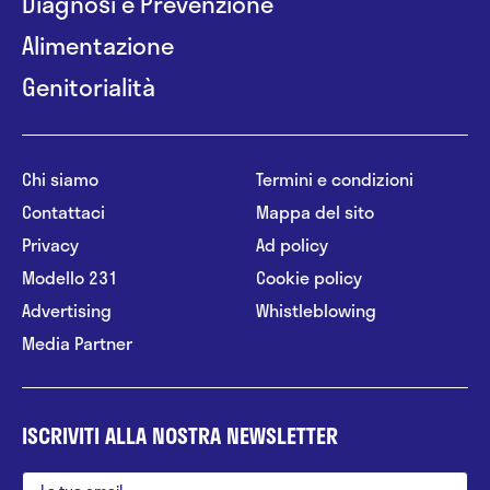
Diagnosi e Prevenzione
Alimentazione
Genitorialità
Chi siamo
Termini e condizioni
Contattaci
Mappa del sito
Privacy
Ad policy
Modello 231
Cookie policy
Advertising
Whistleblowing
Media Partner
ISCRIVITI ALLA NOSTRA NEWSLETTER