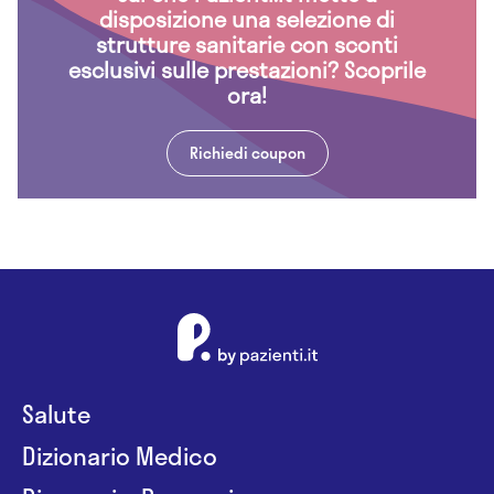
disposizione una selezione di
strutture sanitarie con sconti
esclusivi sulle prestazioni? Scoprile
ora!
Richiedi coupon
Salute
Dizionario Medico