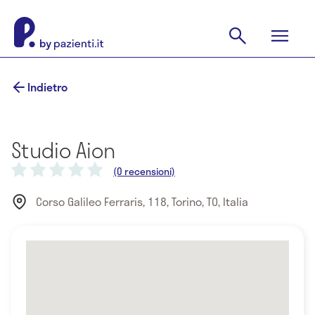
Indietro
Studio Aion
(0 recensioni)
Corso Galileo Ferraris, 118, Torino, TO, Italia