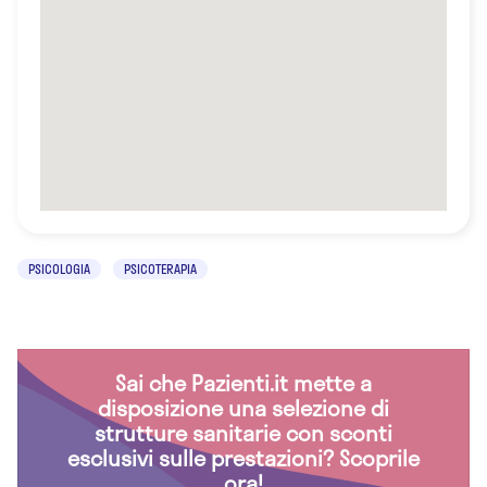
PSICOLOGIA
PSICOTERAPIA
Sai che Pazienti.it mette a
disposizione una selezione di
strutture sanitarie con sconti
esclusivi sulle prestazioni? Scoprile
ora!