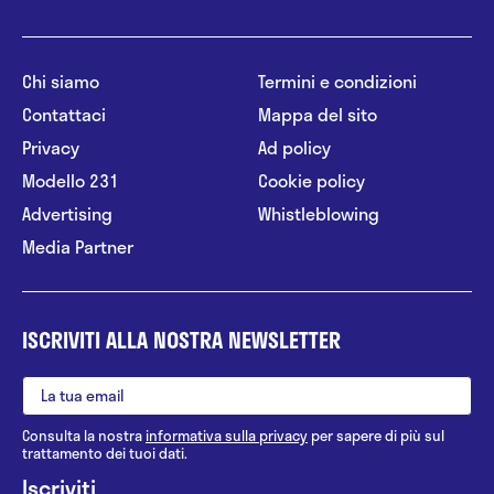
Chi siamo
Termini e condizioni
Contattaci
Mappa del sito
Privacy
Ad policy
Modello 231
Cookie policy
Advertising
Whistleblowing
Media Partner
ISCRIVITI ALLA NOSTRA NEWSLETTER
Consulta la nostra
informativa sulla privacy
per sapere di più sul
trattamento dei tuoi dati.