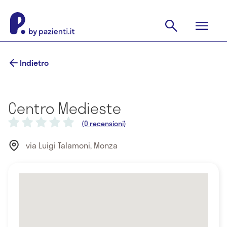
Indietro
Centro Medieste
(0 recensioni)
via Luigi Talamoni, Monza