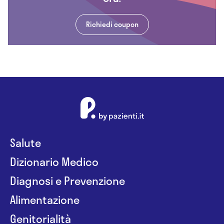
Richiedi coupon
Salute
Dizionario Medico
Diagnosi e Prevenzione
Alimentazione
Genitorialità