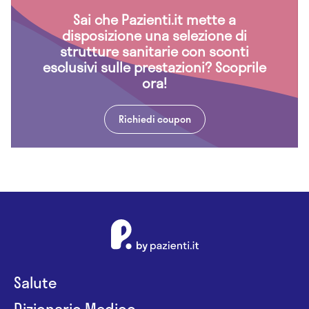
Sai che Pazienti.it mette a
disposizione una selezione di
strutture sanitarie con sconti
esclusivi sulle prestazioni? Scoprile
ora!
Richiedi coupon
Salute
Dizionario Medico