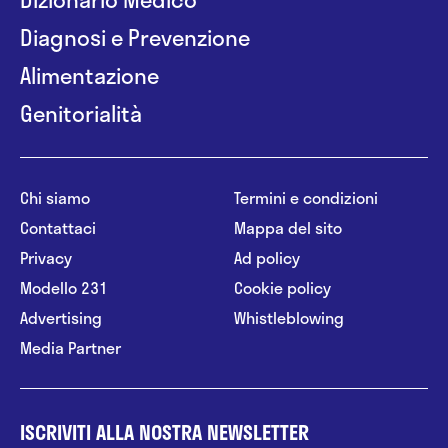
Diagnosi e Prevenzione
Alimentazione
Genitorialità
Chi siamo
Termini e condizioni
Contattaci
Mappa del sito
Privacy
Ad policy
Modello 231
Cookie policy
Advertising
Whistleblowing
Media Partner
ISCRIVITI ALLA NOSTRA NEWSLETTER