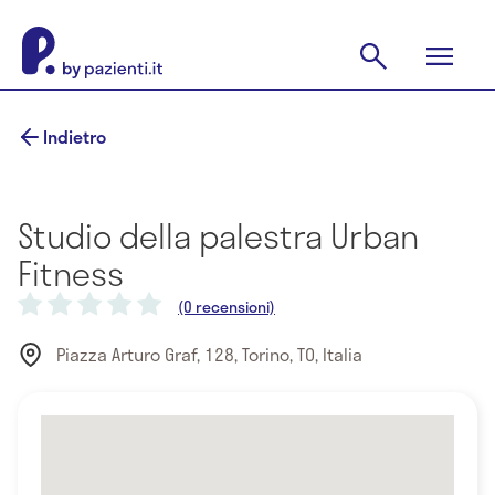
Indietro
Studio della palestra Urban
Fitness
(0 recensioni)
Piazza Arturo Graf, 128, Torino, TO, Italia