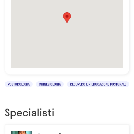
POSTUROLOGIA
CHINESIOLOGIA
RECUPERO E RIEDUCAZIONE POSTURALE
Specialisti