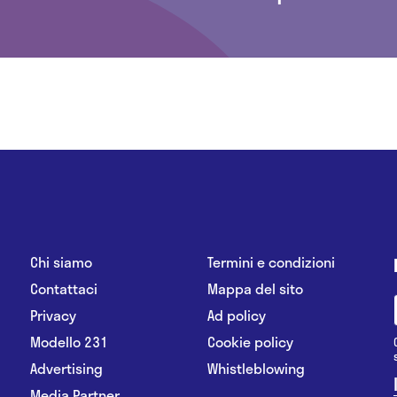
Chi siamo
Termini e condizioni
Contattaci
Mappa del sito
Privacy
Ad policy
Modello 231
Cookie policy
Advertising
Whistleblowing
Media Partner