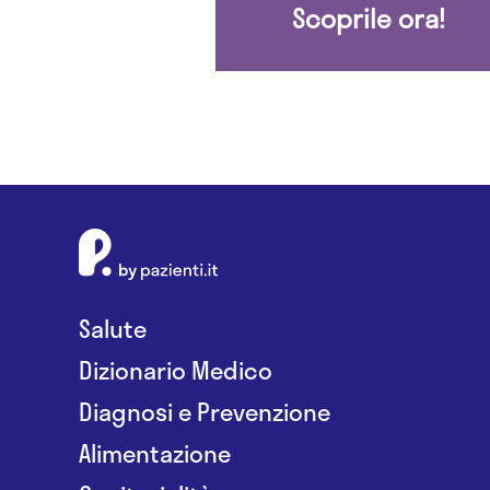
Scoprile ora!
Salute
Dizionario Medico
Diagnosi e Prevenzione
Alimentazione