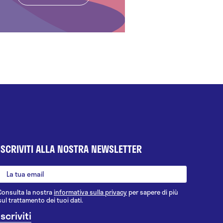
ISCRIVITI ALLA NOSTRA NEWSLETTER
Consulta la nostra
informativa sulla privacy
per sapere di più
sul trattamento dei tuoi dati.