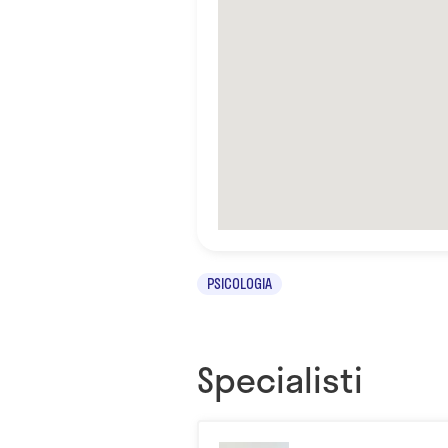
PSICOLOGIA
Specialisti